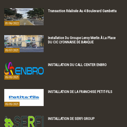
Transaction Réalisée Au 4 Boulevard Gambetta
01/06/2022
Installation Du Groupe Leroy Merlin À La Place
DU CIC LYONNAISE DE BANQUE
05/07/2021
INSTALLATION DU CALL CENTER ENBRO
05/05/2021
INSTALLATION DE LA FRANCHISE PETIT-FILS
05/05/2021
INSTALLATION DE SERFI GROUP