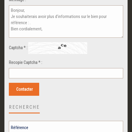
Captcha * :
Recopie Captcha * :
Contacter
RECHERCHE