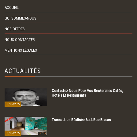
ACCUEIL
QUI SOMMES-NOUS
NOS OFFRES
NOUS CONTACTER
MENTIONS LÉGALES
ACTUALITÉS
Contactez Nous Pour Vos Recherches Cafés,
Hotels Et Restaurants
01/06/2022
Transaction Réalisée Au 4 Rue Blacas
01/06/2022