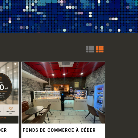
DER
FONDS DE COMMERCE À CÉDER