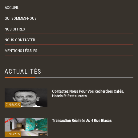
ACCUEIL
QUI SOMMES-NOUS
NOS OFFRES
NOUS CONTACTER
MENTIONS LÉGALES
ACTUALITÉS
Contactez Nous Pour Vos Recherches Cafés,
Hotels Et Restaurants
01/06/2022
Transaction Réalisée Au 4 Rue Blacas
01/06/2022