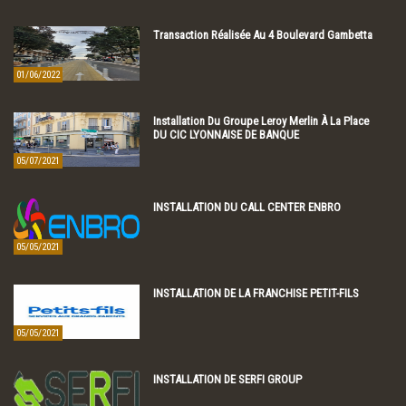
Transaction Réalisée Au 4 Boulevard Gambetta
01/06/2022
Installation Du Groupe Leroy Merlin À La Place
DU CIC LYONNAISE DE BANQUE
05/07/2021
INSTALLATION DU CALL CENTER ENBRO
05/05/2021
INSTALLATION DE LA FRANCHISE PETIT-FILS
05/05/2021
INSTALLATION DE SERFI GROUP