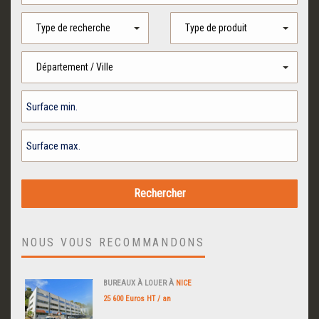
Type de recherche
Type de produit
Département / Ville
NOUS VOUS RECOMMANDONS
BUREAUX À LOUER À
NICE
25 600 Euros HT / an