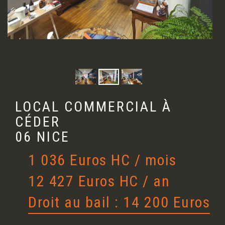
LOCAL COMMERCIAL À
CÉDER
06 NICE
1 036 Euros HC / mois
12 427 Euros HC / an
Droit au bail : 14 200 Euros