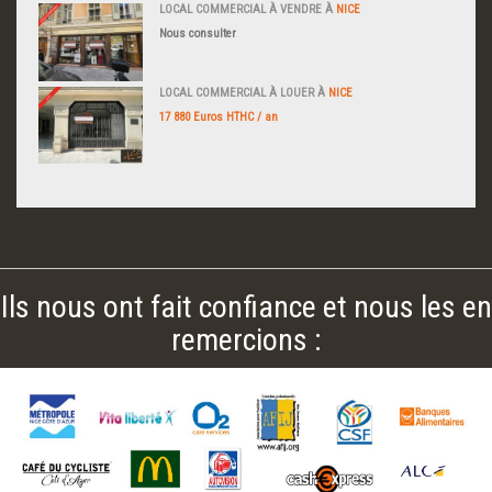
LOCAL COMMERCIAL À VENDRE À
NICE
Nous consulter
LOCAL COMMERCIAL À LOUER À
NICE
17 880 Euros HTHC / an
Ils nous ont fait confiance et nous les en
remercions :