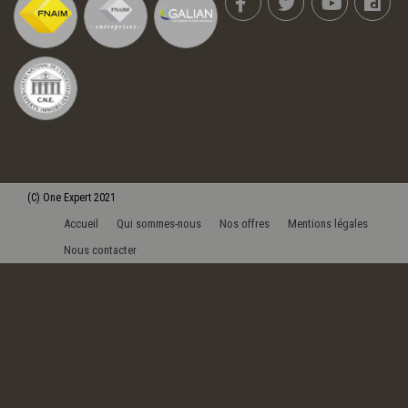
(C)
One Expert
2021
Accueil
Qui sommes-nous
Nos offres
Mentions légales
Nous contacter