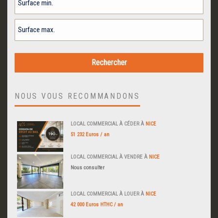
NOUS VOUS RECOMMANDONS
LOCAL COMMERCIAL À CÉDER À
NICE
51 232 Euros / an
LOCAL COMMERCIAL À VENDRE À
NICE
Nous consulter
LOCAL COMMERCIAL À LOUER À
NICE
42 000 Euros HTHC / an