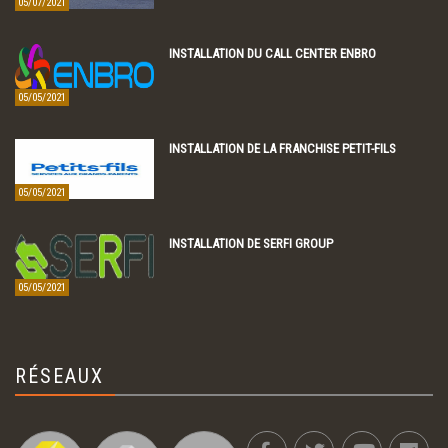
05/07/2021
INSTALLATION DU CALL CENTER ENBRO
05/05/2021
INSTALLATION DE LA FRANCHISE PETIT-FILS
05/05/2021
INSTALLATION DE SERFI GROUP
05/05/2021
RÉSEAUX