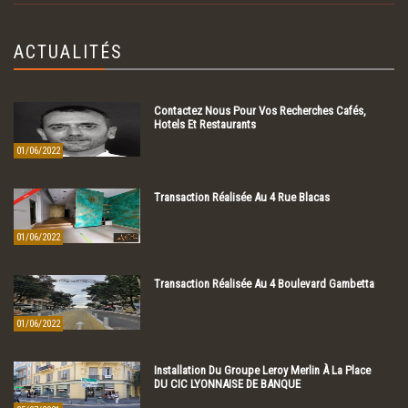
ACTUALITÉS
Contactez Nous Pour Vos Recherches Cafés,
Hotels Et Restaurants
01/06/2022
Transaction Réalisée Au 4 Rue Blacas
01/06/2022
Transaction Réalisée Au 4 Boulevard Gambetta
01/06/2022
Installation Du Groupe Leroy Merlin À La Place
DU CIC LYONNAISE DE BANQUE