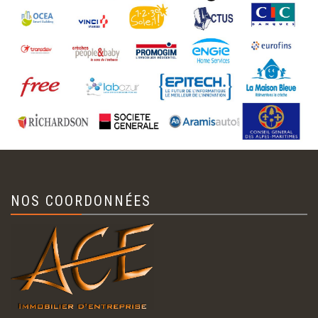
NOS COORDONNÉES