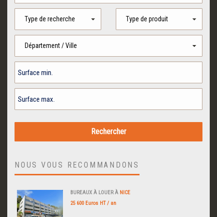
Type de recherche
Type de produit
Département / Ville
NOUS VOUS RECOMMANDONS
BUREAUX À LOUER À
NICE
25 600 Euros HT / an