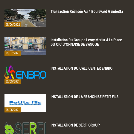
Transaction Réalisée Au 4 Boulevard Gambetta
01/06/2022
Installation Du Groupe Leroy Merlin À La Place
DU CIC LYONNAISE DE BANQUE
05/07/2021
INSTALLATION DU CALL CENTER ENBRO
05/05/2021
INSTALLATION DE LA FRANCHISE PETIT-FILS
05/05/2021
INSTALLATION DE SERFI GROUP