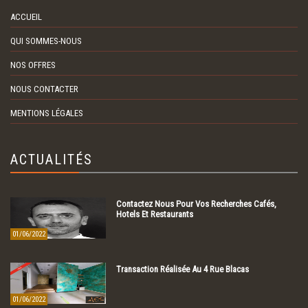
ACCUEIL
QUI SOMMES-NOUS
NOS OFFRES
NOUS CONTACTER
MENTIONS LÉGALES
ACTUALITÉS
Contactez Nous Pour Vos Recherches Cafés,
Hotels Et Restaurants
01/06/2022
Transaction Réalisée Au 4 Rue Blacas
01/06/2022