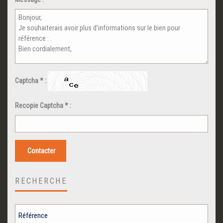
Captcha * :
Recopie Captcha * :
Contacter
RECHERCHE