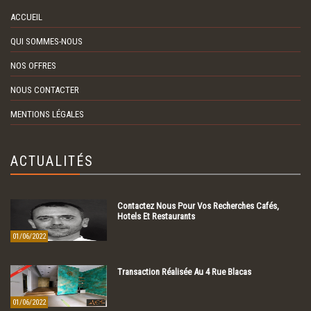
ACCUEIL
QUI SOMMES-NOUS
NOS OFFRES
NOUS CONTACTER
MENTIONS LÉGALES
ACTUALITÉS
Contactez Nous Pour Vos Recherches Cafés,
Hotels Et Restaurants
01/06/2022
Transaction Réalisée Au 4 Rue Blacas
01/06/2022