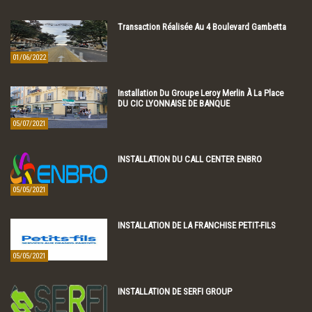
Transaction Réalisée Au 4 Boulevard Gambetta
01/06/2022
Installation Du Groupe Leroy Merlin À La Place
DU CIC LYONNAISE DE BANQUE
05/07/2021
INSTALLATION DU CALL CENTER ENBRO
05/05/2021
INSTALLATION DE LA FRANCHISE PETIT-FILS
05/05/2021
INSTALLATION DE SERFI GROUP